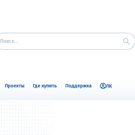
Проекты
Где купить
Поддержка
ЛК