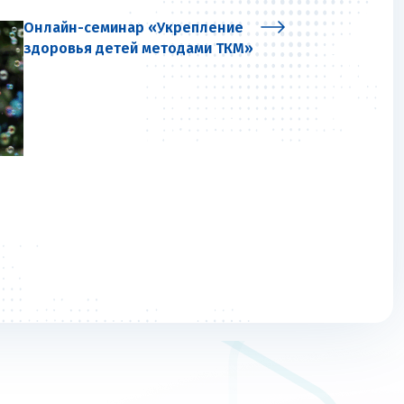
Онлайн-семинар «Укрепление
здоровья детей методами ТКМ»