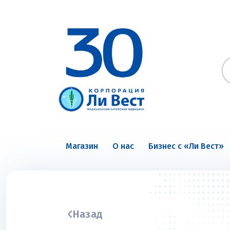
Магазин
О нас
Бизнес с «Ли Вест»
Назад