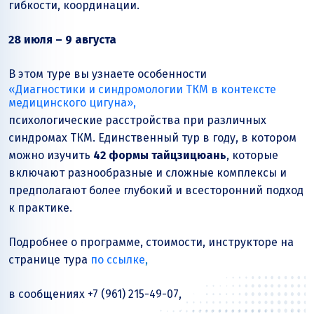
гибкости, координации.
28 июля – 9 августа
В этом туре вы узнаете особенности
«Диагностики и синдромологии ТКМ в контексте
медицинского цигуна»,
психологические расстройства при различных
синдромах ТКМ. Единственный тур в году, в котором
можно изучить
42 формы тайцзицюань
, которые
включают разнообразные и сложные комплексы и
предполагают более глубокий и всесторонний подход
к практике.
Подробнее о программе, стоимости, инструкторе на
странице тура
по ссылке
,
в сообщениях +7 (961) 215-49-07,