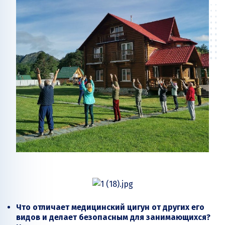
Что отличает медицинский цигун от других его
видов и делает безопасным для занимающихся?