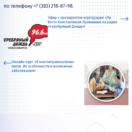
по телефону +7 (383) 218-87-98.
Эфир с президентом корпорации «Ли
Вест» Константином Лузяниным на радио
«Серебряный Дождь»!
Онлайн-курс «9 конституциональных
типов. Их особенности и возможные
заболевания»