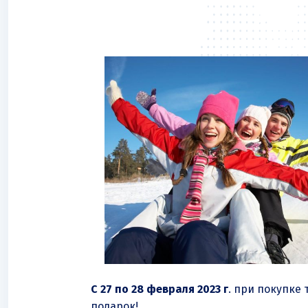
С 27 по 28 февраля 2023 г
. при покупке
подарок!