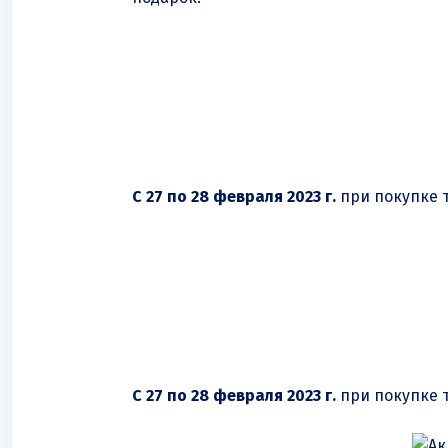
С 27 по 28 февраля 2023 г.
при покупке т
С 27 по 28 февраля 2023 г.
при покупке 