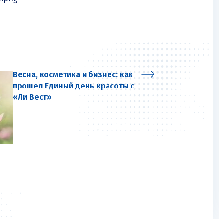
Весна, косметика и бизнес: как
прошел Единый день красоты с
«Ли Вест»