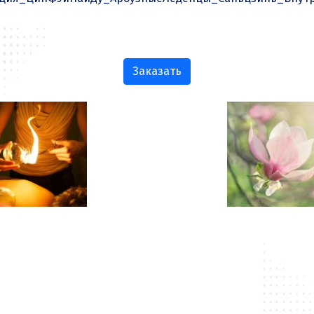
Заказать