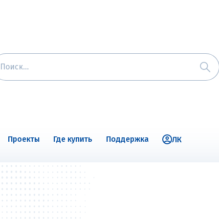
Проекты
Где купить
Поддержка
ЛК