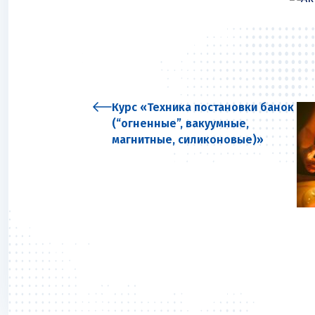
Курс «Техника постановки банок
(“огненные”, вакуумные,
магнитные, силиконовые)»