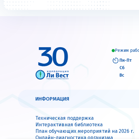
Режим раб
Пн-Пт
Сб
Вс
ИНФОРМАЦИЯ
Техническая поддержка
Интерактивная библиотека
План обучающих мероприятий на 2026 г.
Онлайн-диагностика организма