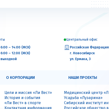
оты
Центральный офис
6:00 – 14:00 (МСК)
Российская Федерация
6:00 – 12:00 (МСК)
г. Новосибирск
выходной
ул. Ермака, 3
О КОРПОРАЦИИ
НАШИ ПРОЕКТЫ
Цели и миссия «Ли Вест»
Медицинский центр «Л
История и события
Усадьба «Лузарина»
«Ли Вест» в спорте
Сибирский институт и
Контактная информация
Российское общество 