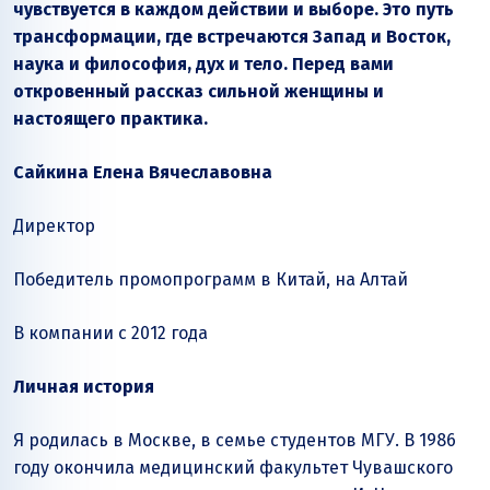
чувствуется в каждом действии и выборе. Это путь
трансформации, где встречаются Запад и Восток,
наука и философия, дух и тело. Перед вами
откровенный рассказ сильной женщины и
настоящего практика.
Сайкина Елена Вячеславовна
Директор
Победитель промопрограмм в Китай, на Алтай
В компании с 2012 года
Личная история
Я родилась в Москве, в семье студентов МГУ. В 1986
году окончила медицинский факультет Чувашского