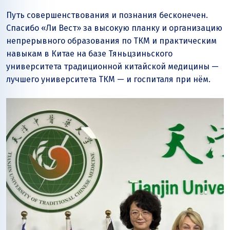
Путь совершенствования и познания бесконечен.
Спасибо «Ли Вест» за высокую планку и организацию
непрерывного образования по ТКМ и практическим
навыкам в Китае на базе Тяньцзиньского
университета традиционной китайской медицины —
лучшего университета ТКМ — и госпиталя при нём.