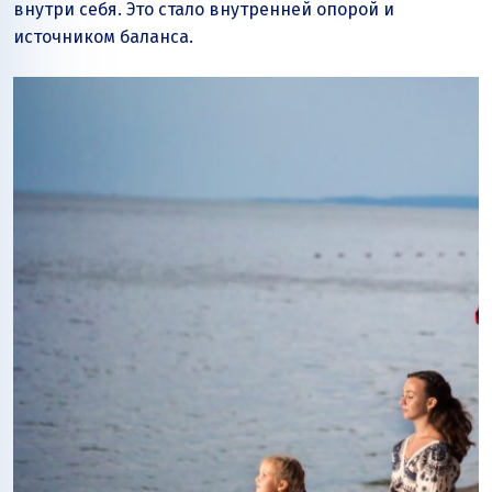
внутри себя. Это стало внутренней опорой и
источником баланса.