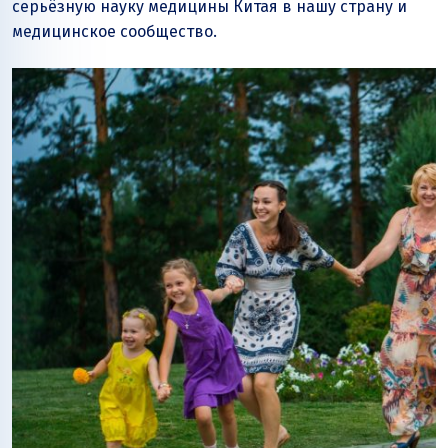
серьёзную науку медицины Китая в нашу страну и
медицинское сообщество.