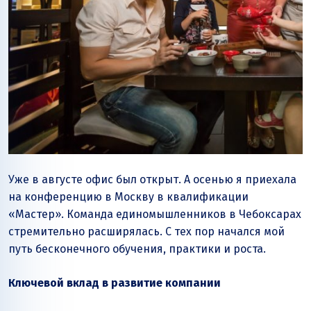
Уже в августе офис был открыт. А осенью я приехала
на конференцию в Москву в квалификации
«Мастер». Команда единомышленников в Чебоксарах
стремительно расширялась. С тех пор начался мой
путь бесконечного обучения, практики и роста.
Ключевой вклад в развитие компании