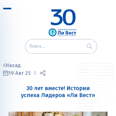
Назад
19 Авг 25
30 лет вместе! Истории
успеха Лидеров «Ли Вест»