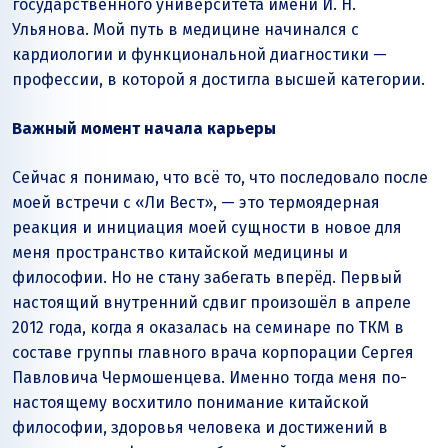
государственного университета имени И. Н.
Ульянова. Мой путь в медицине начинался с
кардиологии и функциональной диагностики —
профессии, в которой я достигла высшей категории.
Важный момент начала карьеры
Сейчас я понимаю, что всё то, что последовало после
моей встречи с «Ли Вест», — это термоядерная
реакция и инициация моей сущности в новое для
меня пространство китайской медицины и
философии. Но не стану забегать вперёд. Первый
настоящий внутренний сдвиг произошёл в апреле
2012 года, когда я оказалась на семинаре по ТКМ в
составе группы главного врача корпорации Сергея
Павловича Чермошенцева. Именно тогда меня по-
настоящему восхитило понимание китайской
философии, здоровья человека и достижений в