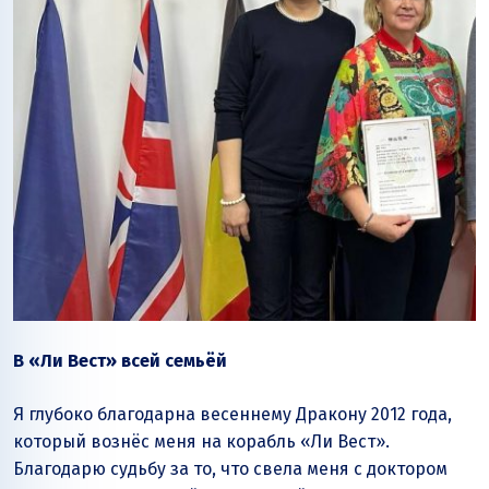
В «Ли Вест» всей семьёй
Я глубоко благодарна весеннему Дракону 2012 года,
который вознёс меня на корабль «Ли Вест».
Благодарю судьбу за то, что свела меня с доктором