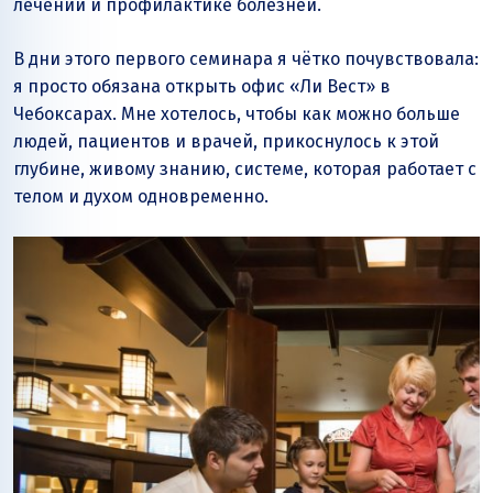
лечении и профилактике болезней.
В дни этого первого семинара я чётко почувствовала:
я просто обязана открыть офис «Ли Вест» в
Чебоксарах. Мне хотелось, чтобы как можно больше
людей, пациентов и врачей, прикоснулось к этой
глубине, живому знанию, системе, которая работает с
телом и духом одновременно.