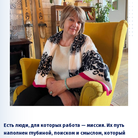
Есть люди, для которых работа — миссия. Их путь
наполнен глубиной, поиском и смыслом, который