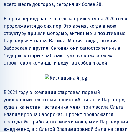
всего шесть докторов, сегодня их более 20.
Второй период нашего взлёта пришёлся на 2020 год и
продолжается до сих пор. Это время, когда в мою
структуру пришли молодые, активные и позитивные
Партнёры: Наталья Васина, Мария Голда, Евгения
Заборская и другие. Сегодня они самостоятельные
Лидеры, которые работают уже в своих офисах,
строят свои команды и ведут за собой людей.
В 2021 году в компании стартовал первый
уникальный пилотный проект «Активный Партнёр»,
куда в качестве Наставника меня пригласила Ольга
Владимировна Саверская. Проект продолжался
полгода. Мы работали с моими молодыми Партнёрами
ежедневно, а с Ольгой Владимировной были на связи