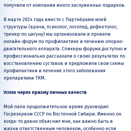
получили от компании много заслуженных подарков.
В марте 2024 года вместе с Партнёрами моей
структуры (врачи, психолог, логопед, дефектолог,
тренер по цигуну) мы организовали и провели
онлайн-форум по профилактике и лечению опорно-
двигательного аппарата. Спикеры форума доступно и
профессионально рассказали о своих результатах по
восстановлению суставов и предложили свои схемы
профилактики и лечения этого заболевания
препаратами ТКМ.
Успех через призму личных качеств
Мой папа продолжительное время руководил
Госрезервом СССР по Восточной Сибири. Именно он
когда-то давно объяснил мне, как важно быть в
жизни ответственным человеком, особенно если