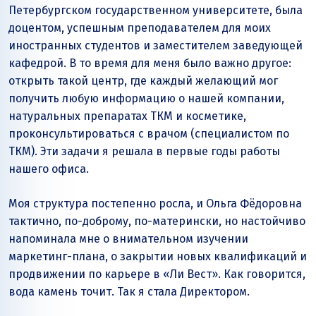
Петербургском государственном университете, была
доцентом, успешным преподавателем для моих
иностранных студентов и заместителем заведующей
кафедрой. В то время для меня было важно другое:
открыть такой центр, где каждый желающий мог
получить любую информацию о нашей компании,
натуральных препаратах ТКМ и косметике,
проконсультироваться с врачом (специалистом по
ТКМ). Эти задачи я решала в первые годы работы
нашего офиса.
Моя структура постепенно росла, и Ольга Фёдоровна
тактично, по-доброму, по-матерински, но настойчиво
напоминала мне о внимательном изучении
маркетинг-плана, о закрытии новых квалификаций и
продвижении по карьере в «Ли Вест». Как говорится,
вода камень точит. Так я стала Директором.