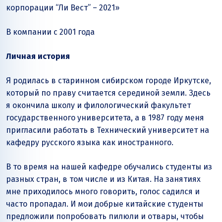
корпорации “Ли Вест” – 2021»
В компании с 2001 года
Личная история
Я родилась в старинном сибирском городе Иркутске,
который по праву считается серединой земли. Здесь
я окончила школу и филологический факультет
государственного университета, а в 1987 году меня
пригласили работать в Технический университет на
кафедру русского языка как иностранного.
В то время на нашей кафедре обучались студенты из
разных стран, в том числе и из Китая. На занятиях
мне приходилось много говорить, голос садился и
часто пропадал. И мои добрые китайские студенты
предложили попробовать пилюли и отвары, чтобы