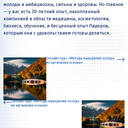
молоды и амбициозны, сильны и здоровы. Но главное
— у вас есть 30-летний опыт, накопленный
компанией в области медицины, косметологии,
бизнеса, обучения, и бесценный опыт Лидеров,
которым они с удовольствием готовы делиться.
Онлайн-курс «Методы выведения холода
из организма осенью»
Онлайн-курс «Методы выведения холода
из организма осенью»