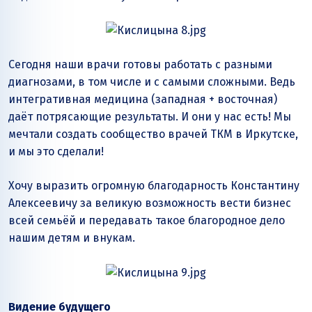
Сегодня наши врачи готовы работать с разными
диагнозами, в том числе и с самыми сложными. Ведь
интегративная медицина (западная + восточная)
даёт потрясающие результаты. И они у нас есть! Мы
мечтали создать сообщество врачей ТКМ в Иркутске,
и мы это сделали!
Хочу выразить огромную благодарность Константину
Алексеевичу за великую возможность вести бизнес
всей семьёй и передавать такое благородное дело
нашим детям и внукам.
Видение будущего