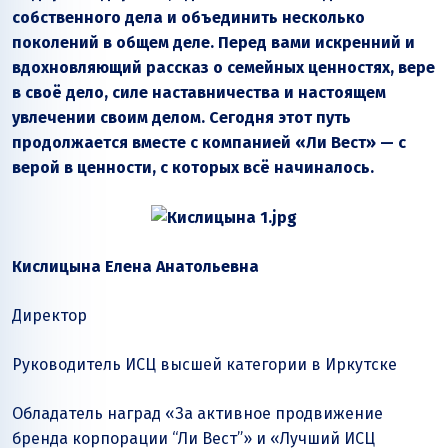
собственного дела и объединить несколько
поколений в общем деле. Перед вами искренний и
вдохновляющий рассказ о семейных ценностях, вере
в своё дело, силе наставничества и настоящем
увлечении своим делом. Сегодня этот путь
продолжается вместе с компанией «Ли Вест» — с
верой в ценности, с которых всё начиналось.
Кислицына Елена Анатольевна
Директор
Руководитель ИСЦ высшей категории в Иркутске
Обладатель наград «За активное продвижение
бренда корпорации “Ли Вест”» и «Лучший ИСЦ