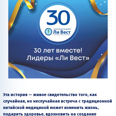
Эта история — живое свидетельство того, как
случайная, но неслучайная встреча с традиционной
китайской медициной может изменить жизнь,
подарить здоровье, вдохновить на создание