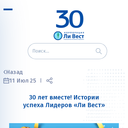
Назад
11 Июл 25
30 лет вместе! Истории
успеха Лидеров «Ли Вест»