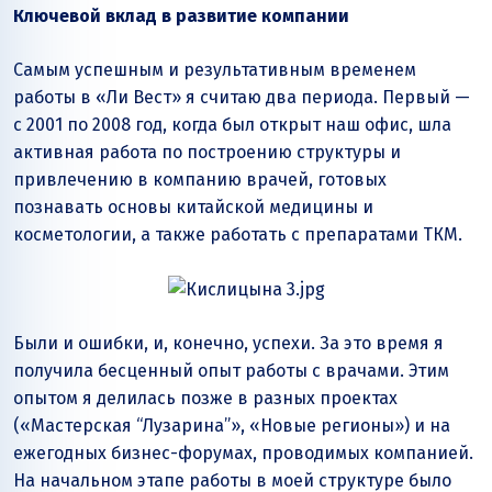
Ключевой вклад в развитие компании
Самым успешным и результативным временем
работы в «Ли Вест» я считаю два периода. Первый —
с 2001 по 2008 год, когда был открыт наш офис, шла
активная работа по построению структуры и
привлечению в компанию врачей, готовых
познавать основы китайской медицины и
косметологии, а также работать с препаратами ТКМ.
Были и ошибки, и, конечно, успехи. За это время я
получила бесценный опыт работы с врачами. Этим
опытом я делилась позже в разных проектах
(«Мастерская “Лузарина”», «Новые регионы») и на
ежегодных бизнес-форумах, проводимых компанией.
На начальном этапе работы в моей структуре было