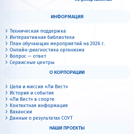
ИНФОРМАЦИЯ
Техническая поддержка
Интерактивная библиотека
План обучающих мероприятий на 2026 г.
Онлайн-диагностика организма
Вопрос — ответ
Сервисные центры
О КОРПОРАЦИИ
Цели и миссия «Ли Вест»
История и события
«Ли Вест» в спорте
Контактная информация
Вакансии
Данные о результатах СОУТ
НАШИ ПРОЕКТЫ