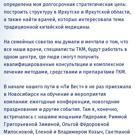
определена моя долгосрочная стратегическая цель:
построить структуру в Иркутске и Иркутской области,
а также найти врачей, которых интересовала тема
традиционной китайской медицины.
На семейных советах мы думали и мечтали о том, что
все наши врачи, специалисты ТКМ, будут работать в
одном центре, где люди смогут получить
квалифицированные консультации и комплексное
лечение методами, средствами и препаратами ТКМ.
В начале нашего пути в «Ли Вест» я не раз приезжала
в Новосибирск на обучение и мероприятия
компании: ежегодные конференции, новогодние
празднования и другие события. Там я, конечно,
встречалась с нашими мощными Лидерами: Риммой
Григорьевной Зиминой, Ольгой Фёдоровной
Милосновой, Еленой и Владимиром Козыч, Светланой