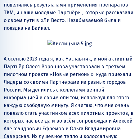
поделились результатами применения препаратов
ТКМ, и наши молодые Партнёры, которые рассказали
о своём пути в «Ли Вест». Незабываемой была и
поездка на Байкал.
А осенью 2023 года я, как Наставник, и мой активный
Партнёр Олеся Воронцова участвовали в третьем
пилотном проекте «Новые регионы», куда приехали
Лидеры со своими Партнёрами из разных городов
России. Мы делились с коллегами ценной
информацией и своим опытом, используя для этого
каждую свободную минуту. Я считаю, что мне очень
повезло стать участником всех пилотных проектов, в
которых нас всегда и во всём сопровождали Алексей
Александрович Ефремов и Ольга Владимировна
Саверская. Их душевное тепло и колоссальную