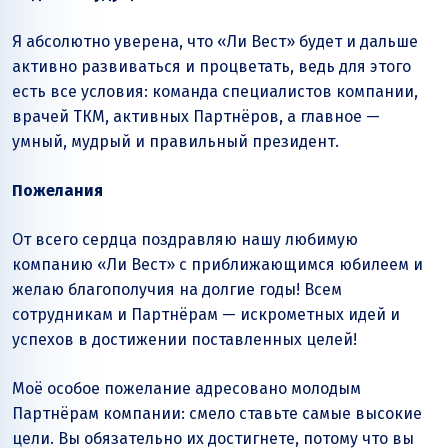
Я абсолютно уверена, что «Ли Вест» будет и дальше
активно развиваться и процветать, ведь для этого
есть все условия: команда специалистов компании,
врачей ТКМ, активных Партнёров, а главное —
умный, мудрый и правильный президент.
Пожелания
От всего сердца поздравляю нашу любимую
компанию «Ли Вест» с приближающимся юбилеем и
желаю благополучия на долгие годы! Всем
сотрудникам и Партнёрам — искрометных идей и
успехов в достижении поставленных целей!
Моё особое пожелание адресовано молодым
Партнёрам компании: смело ставьте самые высокие
цели. Вы обязательно их достигнете, потому что вы