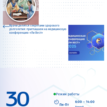
Врачи делятся секретами здорового
долголетия: приглашаем на медицинскую
конференцию «Ли Вест»
Режим работы
6:00 – 14:00
Пн-Пт