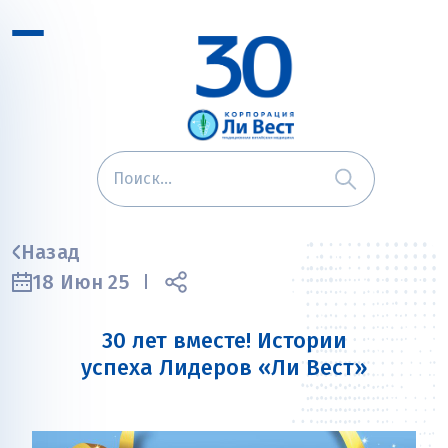
Назад
18 Июн 25
30 лет вместе! Истории
успеха Лидеров «Ли Вест»