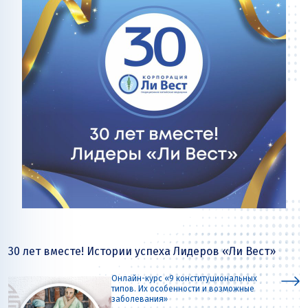
30 лет вместе! Истории успеха Лидеров «Ли Вест»
Онлайн-курс «9 конституциональных
типов. Их особенности и возможные
заболевания»