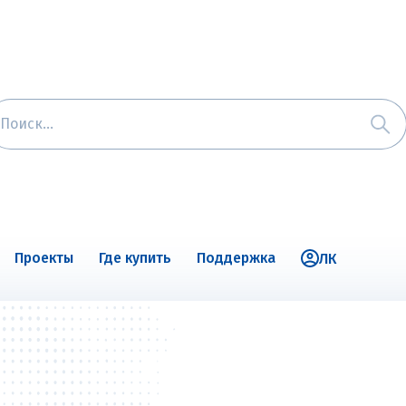
Проекты
Где купить
Поддержка
ЛК