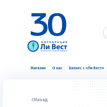
Магазин
О нас
Бизнес с «Ли Вест»
Назад