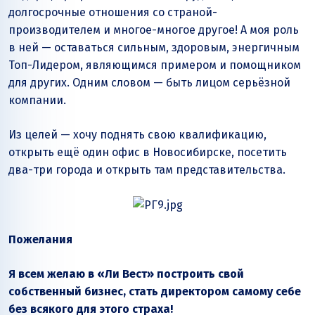
долгосрочные отношения со страной-
производителем и многое-многое другое! А моя роль
в ней — оставаться сильным, здоровым, энергичным
Топ-Лидером, являющимся примером и помощником
для других. Одним словом — быть лицом серьёзной
компании.
Из целей — хочу поднять свою квалификацию,
открыть ещё один офис в Новосибирске, посетить
два-три города и открыть там представительства.
Пожелания
Я всем желаю в «Ли Вест» построить свой
собственный бизнес, стать директором самому себе
без всякого для этого страха!