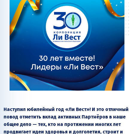
Наступил юбилейный год «Ли Вест»! И это отличный
повод отметить вклад активных Партнёров в наше
общее дело — тех, кто на протяжении многих лет
продвигает идеи здоровья и долголетия, строит и