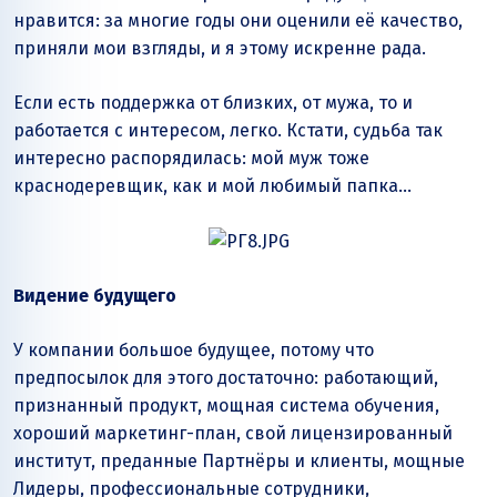
нравится: за многие годы они оценили её качество,
приняли мои взгляды, и я этому искренне рада.
Если есть поддержка от близких, от мужа, то и
работается с интересом, легко. Кстати, судьба так
интересно распорядилась: мой муж тоже
краснодеревщик, как и мой любимый папка…
Видение будущего
У компании большое будущее, потому что
предпосылок для этого достаточно: работающий,
признанный продукт, мощная система обучения,
хороший маркетинг-план, свой лицензированный
институт, преданные Партнёры и клиенты, мощные
Лидеры, профессиональные сотрудники,