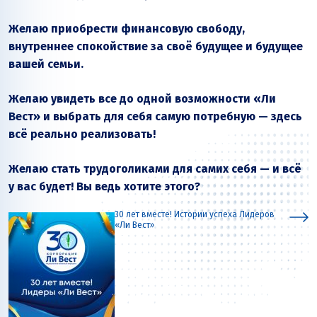
Желаю приобрести финансовую свободу,
внутреннее спокойствие за своё будущее и будущее
вашей семьи.
Желаю увидеть все до одной возможности «Ли
Вест» и выбрать для себя самую потребную — здесь
всё реально реализовать!
Желаю стать трудоголиками для самих себя — и всё
у вас будет! Вы ведь хотите этого?
30 лет вместе! Истории успеха Лидеров
«Ли Вест»