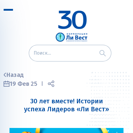
Назад
19 Фев 25
30 лет вместе! Истории
успеха Лидеров «Ли Вест»