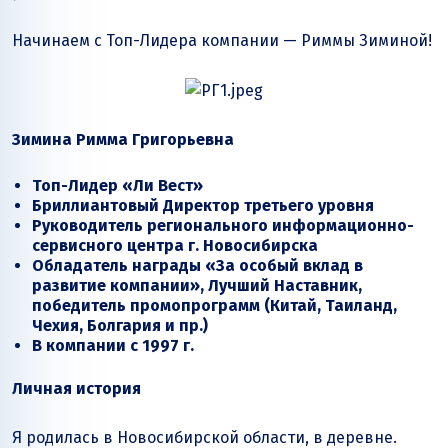
Начинаем с Топ-Лидера компании — Риммы Зиминой!
Зимина Римма Григорьевна
Топ-Лидер «Ли Вест»
Бриллиантовый
Директор третьего уровня
Руководитель регионального информационно-
сервисного центра г. Новосибирска
Обладатель награды «За особый вклад в
развитие компании», Лучший Наставник,
победитель промопрограмм (Китай, Таиланд,
Чехия, Болгария и пр.)
В компании с 1997 г.
Личная история
Я родилась в Новосибирской области, в деревне.