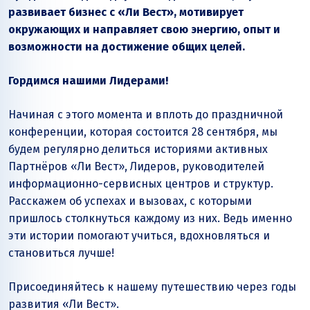
развивает бизнес с «Ли Вест», мотивирует
окружающих и направляет свою энергию, опыт и
возможности на достижение общих целей.
Гордимся нашими Лидерами!
Начиная с этого момента и вплоть до праздничной
конференции, которая состоится 28 сентября, мы
будем регулярно делиться историями активных
Партнёров «Ли Вест», Лидеров, руководителей
информационно-сервисных центров и структур.
Расскажем об успехах и вызовах, с которыми
пришлось столкнуться каждому из них. Ведь именно
эти истории помогают учиться, вдохновляться и
становиться лучше!
Присоединяйтесь к нашему путешествию через годы
развития «Ли Вест».