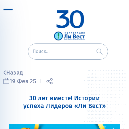
Назад
19 Фев 25
30 лет вместе! Истории
успеха Лидеров «Ли Вест»