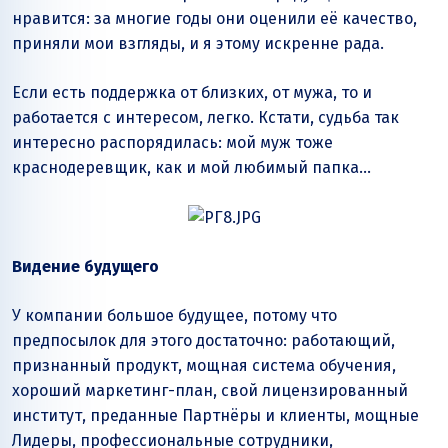
нравится: за многие годы они оценили её качество,
приняли мои взгляды, и я этому искренне рада.
Если есть поддержка от близких, от мужа, то и
работается с интересом, легко. Кстати, судьба так
интересно распорядилась: мой муж тоже
краснодеревщик, как и мой любимый папка…
Видение будущего
У компании большое будущее, потому что
предпосылок для этого достаточно: работающий,
признанный продукт, мощная система обучения,
хороший маркетинг-план, свой лицензированный
институт, преданные Партнёры и клиенты, мощные
Лидеры, профессиональные сотрудники,