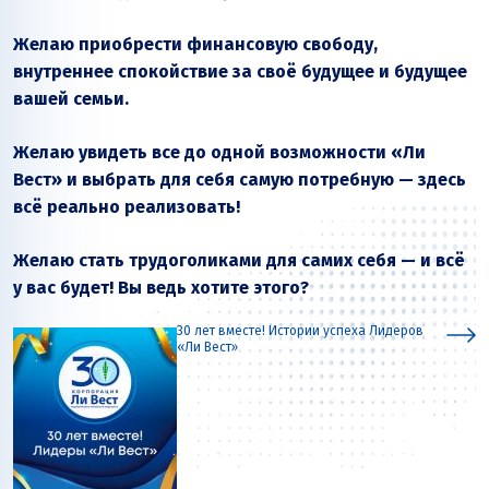
Желаю приобрести финансовую свободу,
внутреннее спокойствие за своё будущее и будущее
вашей семьи.
Желаю увидеть все до одной возможности «Ли
Вест» и выбрать для себя самую потребную — здесь
всё реально реализовать!
Желаю стать трудоголиками для самих себя — и всё
у вас будет! Вы ведь хотите этого?
30 лет вместе! Истории успеха Лидеров
«Ли Вест»