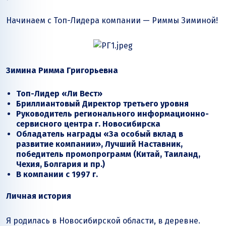
Начинаем с Топ-Лидера компании — Риммы Зиминой!
Зимина Римма Григорьевна
Топ-Лидер «Ли Вест»
Бриллиантовый
Директор третьего уровня
Руководитель регионального информационно-
сервисного центра г. Новосибирска
Обладатель награды «За особый вклад в
развитие компании», Лучший Наставник,
победитель промопрограмм (Китай, Таиланд,
Чехия, Болгария и пр.)
В компании с 1997 г.
Личная история
Я родилась в Новосибирской области, в деревне.