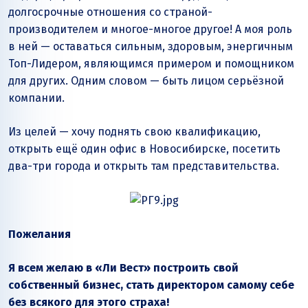
долгосрочные отношения со страной-
производителем и многое-многое другое! А моя роль
в ней — оставаться сильным, здоровым, энергичным
Топ-Лидером, являющимся примером и помощником
для других. Одним словом — быть лицом серьёзной
компании.
Из целей — хочу поднять свою квалификацию,
открыть ещё один офис в Новосибирске, посетить
два-три города и открыть там представительства.
Пожелания
Я всем желаю в «Ли Вест» построить свой
собственный бизнес, стать директором самому себе
без всякого для этого страха!