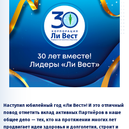
Наступил юбилейный год «Ли Вест»! И это отличный
повод отметить вклад активных Партнёров в наше
общее дело — тех, кто на протяжении многих лет
продвигает идеи здоровья и долголетия, строит и