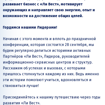
развивает бизнес с «Ли Вест», мотивирует
окружающих и направляет свою энергию, опыт и
возможности на достижение общих целей.
Гордимся нашими Лидерами!
Начиная с этого момента и вплоть до праздничной
конференции, которая состоится 28 сентября, мы
будем регулярно делиться историями активных
Партнёров «Ли Вест», Лидеров, руководителей
информационно-сервисных центров и структур.
Расскажем об успехах и вызовах, с которыми
пришлось столкнуться каждому из них. Ведь именно
эти истории помогают учиться, вдохновляться и
становиться лучше!
Присоединяйтесь к нашему путешествию через годы
развития «Ли Вест».