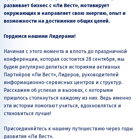
развивает бизнес с «Ли Вест», мотивирует
окружающих и направляет свою энергию, опыт и
возможности на достижение общих целей.
Гордимся нашими Лидерами!
Начиная с этого момента и вплоть до праздничной
конференции, которая состоится 28 сентября, мы
будем регулярно делиться историями активных
Партнёров «Ли Вест», Лидеров, руководителей
информационно-сервисных центров и структур.
Расскажем об успехах и вызовах, с которыми
пришлось столкнуться каждому из них. Ведь именно
эти истории помогают учиться, вдохновляться и
становиться лучше!
Присоединяйтесь к нашему путешествию через годы
развития «Ли Вест».