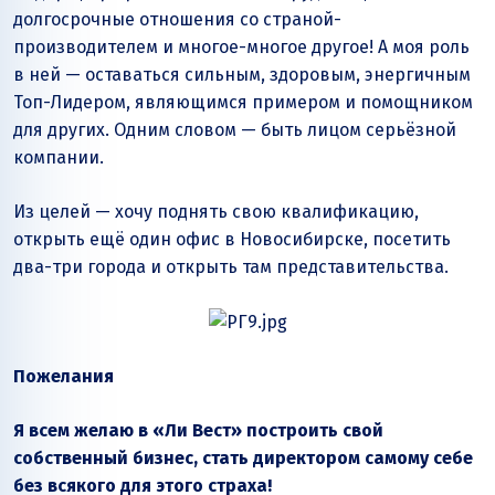
долгосрочные отношения со страной-
производителем и многое-многое другое! А моя роль
в ней — оставаться сильным, здоровым, энергичным
Топ-Лидером, являющимся примером и помощником
для других. Одним словом — быть лицом серьёзной
компании.
Из целей — хочу поднять свою квалификацию,
открыть ещё один офис в Новосибирске, посетить
два-три города и открыть там представительства.
Пожелания
Я всем желаю в «Ли Вест» построить свой
собственный бизнес, стать директором самому себе
без всякого для этого страха!