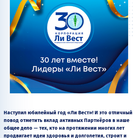
Наступил юбилейный год «Ли Вест»! И это отличный
повод отметить вклад активных Партнёров в наше
общее дело — тех, кто на протяжении многих лет
продвигает идеи здоровья и долголетия, строит и