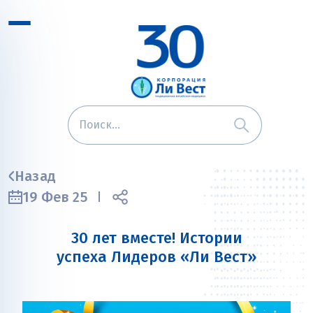
Назад
19 Фев 25
30 лет вместе! Истории
успеха Лидеров «Ли Вест»