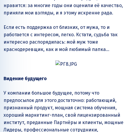
нравится: за многие годы они оценили её качество,
приняли мои взгляды, и я этому искренне рада.
Если есть поддержка от близких, от мужа, то и
работается с интересом, легко. Кстати, судьба так
интересно распорядилась: мой муж тоже
краснодеревщик, как и мой любимый папка…
Видение будущего
У компании большое будущее, потому что
предпосылок для этого достаточно: работающий,
признанный продукт, мощная система обучения,
хороший маркетинг-план, свой лицензированный
институт, преданные Партнёры и клиенты, мощные
Лидеры, профессиональные сотрудники,