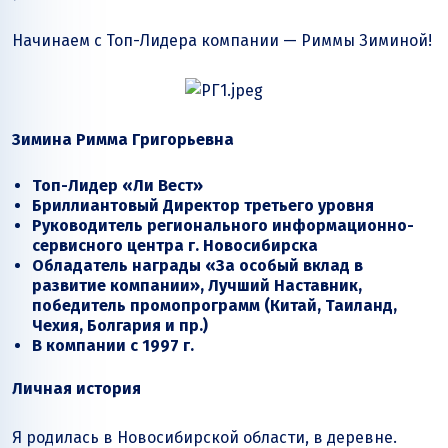
Начинаем с Топ-Лидера компании — Риммы Зиминой!
Зимина Римма Григорьевна
Топ-Лидер «Ли Вест»
Бриллиантовый
Директор третьего уровня
Руководитель регионального информационно-
сервисного центра г. Новосибирска
Обладатель награды «За особый вклад в
развитие компании», Лучший Наставник,
победитель промопрограмм (Китай, Таиланд,
Чехия, Болгария и пр.)
В компании с 1997 г.
Личная история
Я родилась в Новосибирской области, в деревне.