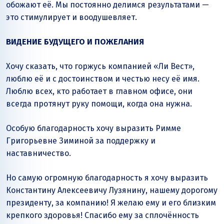
обожают её. Мы постоянно делимся результатами —
это стимулирует и воодушевляет.
ВИДЕНИЕ БУДУЩЕГО И ПОЖЕЛАНИЯ
Хочу сказать, что горжусь компанией «Ли Вест»,
люблю её и с достоинством и честью несу её имя.
Люблю всех, кто работает в главном офисе, они
всегда протянут руку помощи, когда она нужна.
Особую благодарность хочу выразить Римме
Григорьевне Зиминой за поддержку и
наставничество.
Но самую огромную благодарность я хочу выразить
Константину Алексеевичу Лузянину, нашему дорогому
президенту, за компанию! Я желаю ему и его близким
крепкого здоровья! Спасибо ему за сплочённость