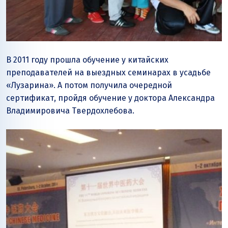
В 2011 году прошла обучение у китайских
преподавателей на выездных семинарах в усадьбе
«Лузарина». А потом получила очередной
сертификат, пройдя обучение у доктора Александра
Владимировича Твердохлебова.