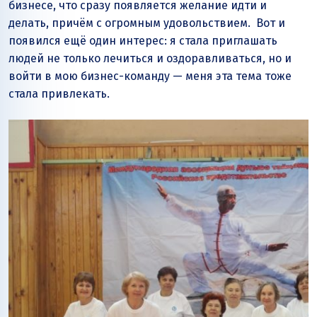
бизнесе, что сразу появляется желание идти и
делать, причём с огромным удовольствием. Вот и
появился ещё один интерес: я стала приглашать
людей не только лечиться и оздоравливаться, но и
войти в мою бизнес-команду — меня эта тема тоже
стала привлекать.