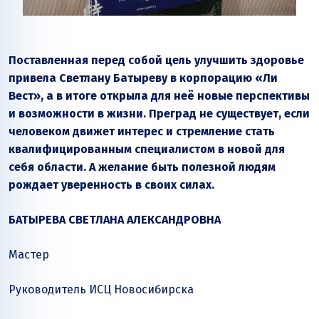
Поставленная перед собой цель улучшить здоровье
привела Светлану Батыреву в корпорацию «Ли
Вест», а в итоге открыла для неё новые перспективы
и возможности в жизни. Преград не существует, если
человеком движет интерес и стремление стать
квалифицированным специалистом в новой для
себя области. А желание быть полезной людям
рождает уверенность в своих силах.
БАТЫРЕВА СВЕТЛАНА АЛЕКСАНДРОВНА
Мастер
Руководитель ИСЦ Новосибирска