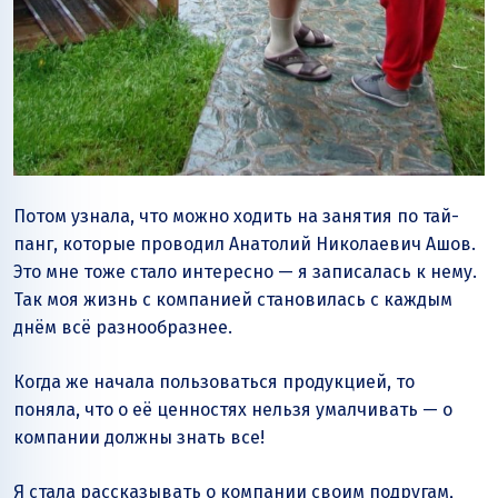
Потом узнала, что можно ходить на занятия по тай-
панг, которые проводил Анатолий Николаевич Ашов.
Это мне тоже стало интересно — я записалась к нему.
Так моя жизнь с компанией становилась с каждым
днём всё разнообразнее.
Когда же начала пользоваться продукцией, то
поняла, что о её ценностях нельзя умалчивать — о
компании должны знать все!
Я стала рассказывать о компании своим подругам,