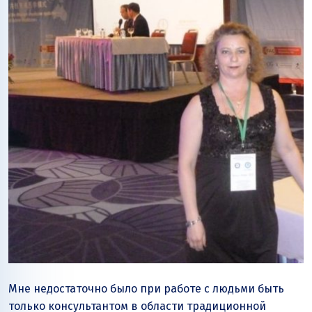
Мне недостаточно было при работе с людьми быть
только консультантом в области традиционной