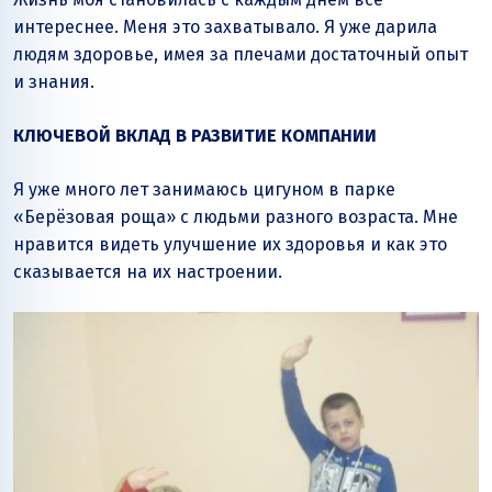
интереснее. Меня это захватывало. Я уже дарила
людям здоровье, имея за плечами достаточный опыт
и знания.
КЛЮЧЕВОЙ ВКЛАД В РАЗВИТИЕ КОМПАНИИ
Я уже много лет занимаюсь цигуном в парке
«Берёзовая роща» с людьми разного возраста. Мне
нравится видеть улучшение их здоровья и как это
сказывается на их настроении.