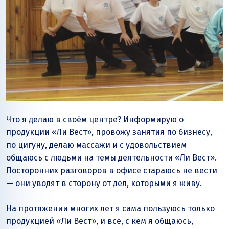
Что я делаю в своём центре? Информирую о
продукции «Ли Вест», провожу занятия по бизнесу,
по цигуну, делаю массажи и с удовольствием
общаюсь с людьми на темы деятельности «Ли Вест».
Посторонних разговоров в офисе стараюсь не вести
— они уводят в сторону от дел, которыми я живу.
На протяжении многих лет я сама пользуюсь только
продукцией «Ли Вест», и все, с кем я общаюсь,