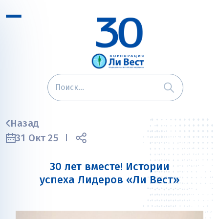
Назад
31 Окт 25
30 лет вместе! Истории
успеха Лидеров «Ли Вест»