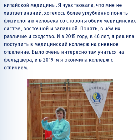
китайской медицины. Я чувствовала, что мне не
хватает знаний, хотелось более углублённо понять
физиологию человека со стороны обеих медицинских
систем, восточной и западной. Понять, в чём их
различие и сходство. И в 2015 году, в 46 лет, я решила
поступить в медицинский колледж на дневное
отделение. Было очень интересно там учиться на
фельдшера, и в 2019-м я окончила колледж с
отличием.