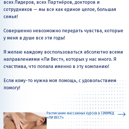
всех Лидеров, всех Партнёров, докторов и
сотрудников — мы все как единое целое, большая
семья!
Совершенно невозможно передать чувства, которые
у меня в душе все эти годы!
Я желаю каждому воспользоваться абсолютно всеми
направлениями «Ли Вест», которых у нас много. Я
счастлива, что попала именно в эту компанию!
Если кому-то нужна моя помощь, с удовольствием
помогу!
Расписание массажных курсов в СИИМЕД
«ЛИ ВЕСТ»