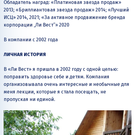
Обладатель наград: «Платиновая звезда продаж»
2013; «Бриллиантовая звезда продаж» 2014; «Лучший
ИСЦ» 2014, 2021; «За активное продвижение бренда
корпорации „Ли Вест”» 2020
В компании с 2002 года
ЛИЧНАЯ ИСТОРИЯ
В «Ли Вест» я пришла в 2002 году с одной целью:
поправить здоровье себе и детям. Компания
организовывала очень интересные и необычные для
меня лекции, которые я стала посещать, не
пропуская ни единой.