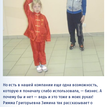
Но есть в нашей компании еще одна возможность,
которую я поначалу слабо использовала, — бизнес. А
почему бы и нет — ведь и это тоже в моих руках!
Римма Григорьевна Зимина так рассказывает о