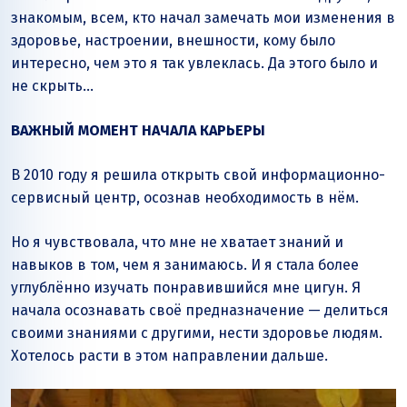
знакомым, всем, кто начал замечать мои изменения в
здоровье, настроении, внешности, кому было
интересно, чем это я так увлеклась. Да этого было и
не скрыть…
ВАЖНЫЙ МОМЕНТ НАЧАЛА КАРЬЕРЫ
В 2010 году я решила открыть свой информационно-
сервисный центр, осознав необходимость в нём.
Но я чувствовала, что мне не хватает знаний и
навыков в том, чем я занимаюсь. И я стала более
углублённо изучать понравившийся мне цигун. Я
начала осознавать своё предназначение — делиться
своими знаниями с другими, нести здоровье людям.
Хотелось расти в этом направлении дальше.