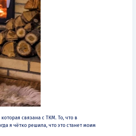
 которая связана с ТКМ. То, что в
да я чётко решила, что это станет моим