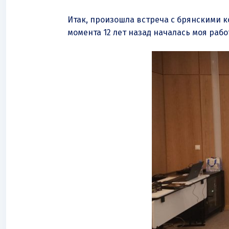
Итак, произошла встреча с брянскими к
момента 12 лет назад началась моя рабо