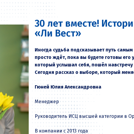
30 лет вместе! Истор
«Ли Вест»
Иногда судьба подсказывает путь самым
просто ждёт, пока вы будете готовы его у
который услышал себя, пошёл навстречу
Сегодня рассказ о выборе, который меня
Гюней Юлия Александровна
Менеджер
Руководитель ИСЦ высшей категории в Ор
В компании с 2013 года