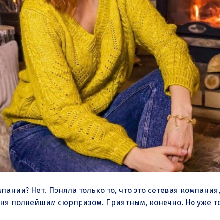
мпании? Нет. Поняла только то, что это сетевая компания,
ня полнейшим сюрпризом. Приятным, конечно. Но уже тог