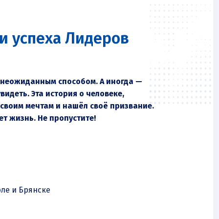
ии успеха Лидеров
 неожиданным способом. А иногда —
видеть. Эта история о человеке,
 своим мечтам и нашёл своё призвание.
ет жизнь. Не пропустите!
ле и Брянске