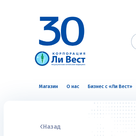
Магазин
О нас
Бизнес с «Ли Вест»
Назад