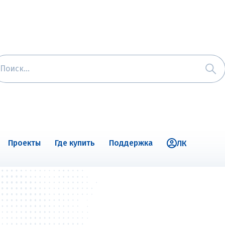
Проекты
Где купить
Поддержка
ЛК