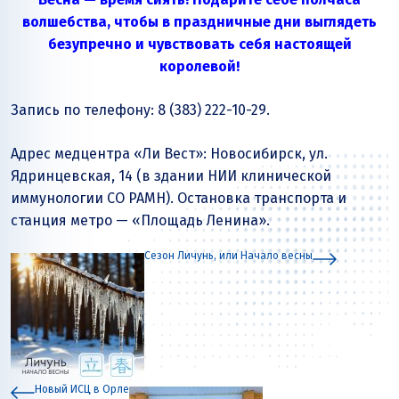
волшебства, чтобы в праздничные дни выглядеть
безупречно и
чувствовать себя настоящей
королевой!
Запись по телефону: 8 (383) 222-10-29.
Адрес медцентра «Ли Вест»: Новосибирск, ул.
Ядринцевская, 14 (в здании НИИ клинической
иммунологии СО РАМН). Остановка транспорта и
станция метро — «Площадь Ленина».
Сезон Личунь, или Начало весны
Новый ИСЦ в Орле