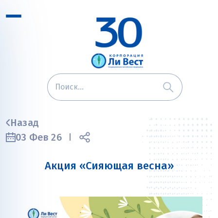
Назад
03 Фев 26
Акция «Сияющая весна»