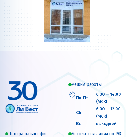
Режим работы
6:00 – 14:00
Пн-Пт
(МСК)
6:00 – 12:00
Сб
(МСК)
Вс
выходной
Центральный офис
Бесплатная линия по РФ