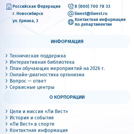
Российская Федерация
8 (800) 700 78 33
г. Новосибирск
liwest@liwest.ru
Контактная информация
ул. Ермака, 3
по департаментам
ИНФОРМАЦИЯ
Техническая поддержка
Интерактивная библиотека
План обучающих мероприятий на 2026 г.
Онлайн-диагностика организма
Вопрос — ответ
Сервисные центры
О КОРПОРАЦИИ
Цели и миссия «Ли Вест»
История и события
«Ли Вест» в спорте
Контактная информация