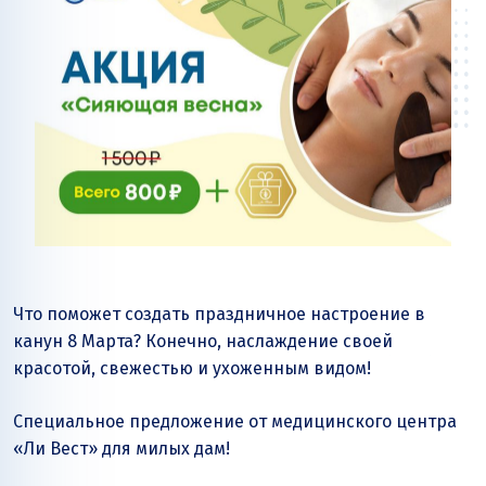
Что поможет создать праздничное настроение в
канун 8 Марта? Конечно, наслаждение своей
красотой, свежестью и ухоженным видом!
Специальное предложение от медицинского центра
«Ли Вест» для милых дам!