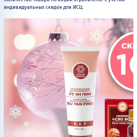
индивидуальных скидок для ИСЦ.