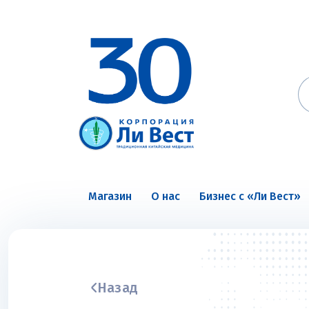
Магазин
О нас
Бизнес с «Ли Вест»
Назад