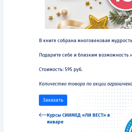
В книге собрана многовековая мудрость
Подарите себе и близким возможность 
Стоимость: 595 руб.
Количество товара по акции ограничено
Заказать
Курсы СИИМЕД «ЛИ ВЕСТ» в
январе