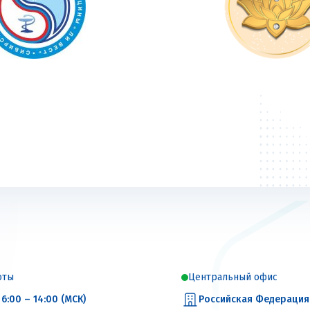
оты
Центральный офис
6:00 – 14:00 (МСК)
Российская Федерация