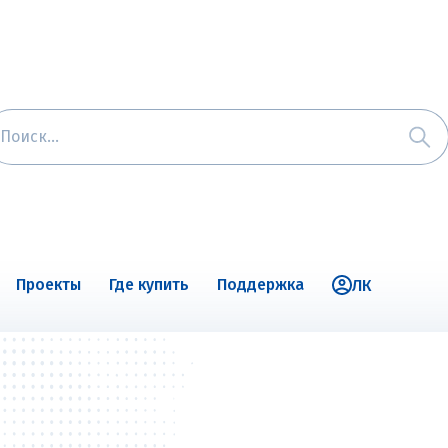
Проекты
Где купить
Поддержка
ЛК