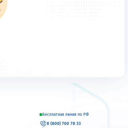
Бесплатная линия по РФ
8 (800) 700 78 33