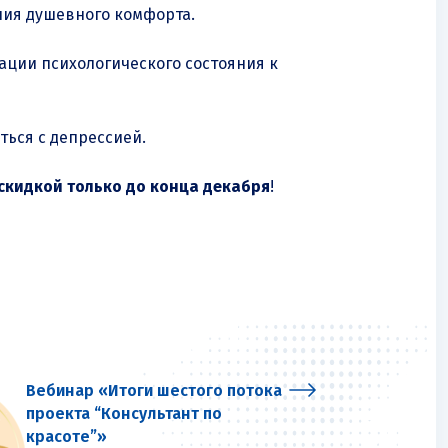
ния душевного комфорта.
ации психологического состояния к
ться с депрессией.
 скидкой только до конца декабря
!
Вебинар «Итоги шестого потока
проекта “Консультант по
красоте”»