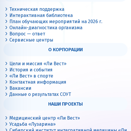
Техническая поддержка
Интерактивная библиотека
План обучающих мероприятий на 2026 г.
Онлайн-диагностика организма
Вопрос — ответ
Сервисные центры
О КОРПОРАЦИИ
Цели и миссия «Ли Вест»
История и события
«Ли Вест» в спорте
Контактная информация
Вакансии
Данные о результатах СОУТ
НАШИ ПРОЕКТЫ
Медицинский центр «Ли Вест»
Усадьба «Лузарина»
Сибирский институт интегративной медицины «Ли