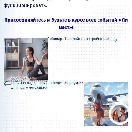
функционировать.
Присоединяйтесь и будьте в курсе всех событий «Ли
Вест»!
Вебинар «Настройся на стройность»
Вебинар «Идеальный перелёт: инструкции
для часто летающих»