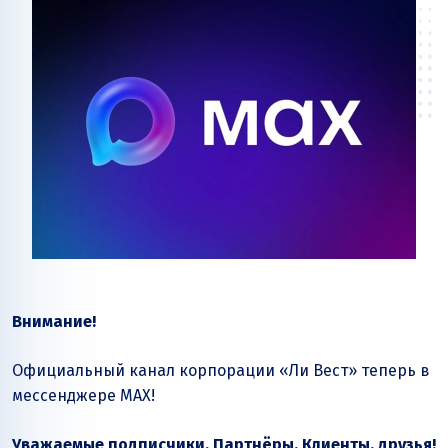
Внимание!
Официальный канал корпорации «Ли Вест» теперь в
мессенджере MAX!
Уважаемые подписчики, Партнёры, Клиенты, друзья!