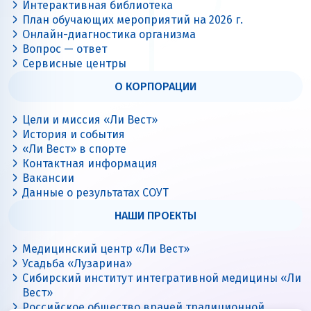
Интерактивная библиотека
План обучающих мероприятий на 2026 г.
Онлайн-диагностика организма
Вопрос — ответ
Сервисные центры
О КОРПОРАЦИИ
Цели и миссия «Ли Вест»
История и события
«Ли Вест» в спорте
Контактная информация
Вакансии
Данные о результатах СОУТ
НАШИ ПРОЕКТЫ
Медицинский центр «Ли Вест»
Усадьба «Лузарина»
Сибирский институт интегративной медицины «Ли
Вест»
Российское общество врачей традиционной