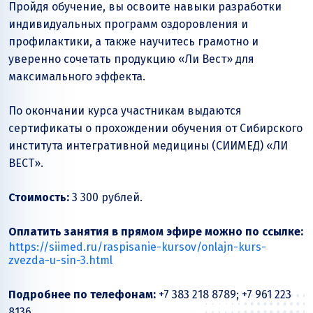
Пройдя обучение, вы освоите навыки разработки
индивидуальных программ оздоровления и
профилактики, а также научитесь грамотно и
уверенно сочетать продукцию «Ли Вест» для
максимального эффекта.
По окончании курса участникам выдаются
сертификаты о прохождении обучения от Сибирского
института интегративной медицины (СИИМЕД) «ЛИ
ВЕСТ».
Стоимость:
3 300 рублей.
Оплатить занятия в прямом эфире можно по ссылке:
https://siimed.ru/raspisanie-kursov/onlajn-kurs-
zvezda-u-sin-3.html
Подробнее по телефонам:
+7 383 218 8789; +7 961 223
8136