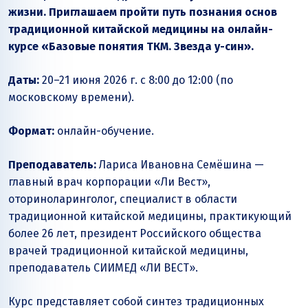
жизни. Приглашаем пройти путь познания основ
традиционной китайской медицины на онлайн-
курсе «Базовые понятия ТКМ. Звезда у-син».
Даты:
20–21 июня 2026 г. с 8:00 до 12:00 (по
московскому времени).
Формат:
онлайн-обучение.
Преподаватель:
Лариса Ивановна Семёшина —
главный врач корпорации «Ли Вест»,
оториноларинголог, специалист в области
традиционной китайской медицины, практикующий
более 26 лет, президент Российского общества
врачей традиционной китайской медицины,
преподаватель СИИМЕД «ЛИ ВЕСТ».
Курс представляет собой синтез традиционных