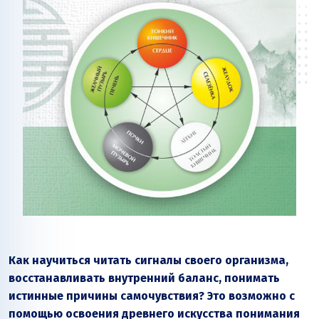
Как научиться читать сигналы своего организма,
восстанавливать внутренний баланс, понимать
истинные причины самочувствия? Это возможно с
помощью освоения древнего искусства понимания