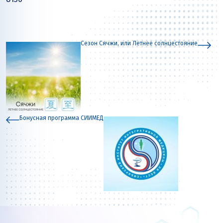
Сезон Сячжи, или Летнее солнцестояние
Бонусная программа СИИМЕД