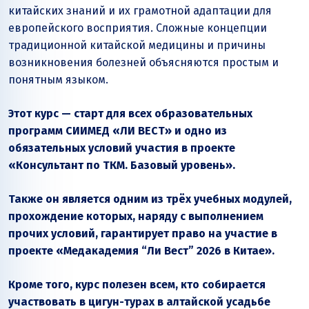
китайских знаний и их грамотной адаптации для
европейского восприятия. Сложные концепции
традиционной китайской медицины и причины
возникновения болезней объясняются простым и
понятным языком.
Этот курс — старт для всех образовательных
программ СИИМЕД «ЛИ ВЕСТ» и одно из
обязательных условий участия в проекте
«Консультант по ТКМ. Базовый уровень».
Также он является одним из трёх учебных модулей,
прохождение которых, наряду с выполнением
прочих условий, гарантирует право на участие в
проекте «Медакадемия “Ли Вест” 2026 в Китае».
Кроме того, курс полезен всем, кто собирается
участвовать в цигун-турах в алтайской усадьбе