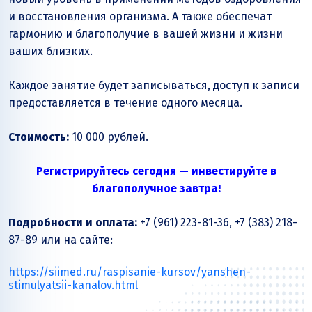
и восстановления организма. А также обеспечат
гармонию и благополучие в вашей жизни и жизни
ваших близких.
Каждое занятие будет записываться, доступ к записи
предоставляется в течение одного месяца.
Стоимость:
10 000 рублей.
Регистрируйтесь сегодня — инвестируйте в
благополучное завтра!
Подробности и оплата:
+7 (961) 223-81-36, +7 (383) 218-
87-89 или на сайте:
https://siimed.ru/raspisanie-kursov/yanshen-
stimulyatsii-kanalov.html