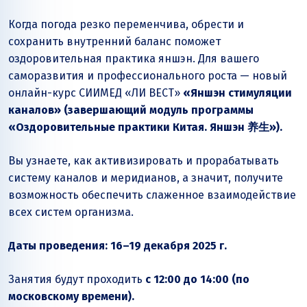
Когда погода резко переменчива, обрести и
сохранить внутренний баланс поможет
оздоровительная практика яншэн. Для вашего
саморазвития и профессионального роста — новый
онлайн-курс СИИМЕД «ЛИ ВЕСТ»
«Яншэн стимуляции
каналов» (завершающий модуль программы
«Оздоровительные практики Китая. Яншэн
养生»).
Вы узнаете, как активизировать и прорабатывать
систему каналов и меридианов, а значит, получите
возможность обеспечить слаженное взаимодействие
всех систем организма.
Даты проведения: 16–19 декабря 2025 г.
Занятия будут проходить
с 12:00 до 14:00 (по
московскому времени).