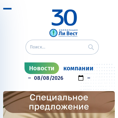
Новости
компании