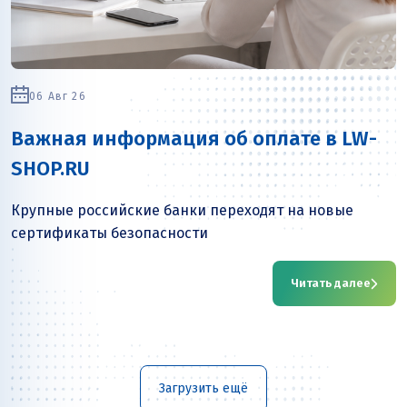
06 Авг 26
Важная информация об оплате в LW-
SHOP.RU
Крупные российские банки переходят на новые
сертификаты безопасности
Читать далее
Загрузить ещё