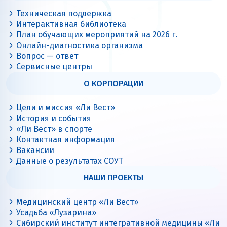
Техническая поддержка
Интерактивная библиотека
План обучающих мероприятий на 2026 г.
Онлайн-диагностика организма
Вопрос — ответ
Сервисные центры
О КОРПОРАЦИИ
Цели и миссия «Ли Вест»
История и события
«Ли Вест» в спорте
Контактная информация
Вакансии
Данные о результатах СОУТ
НАШИ ПРОЕКТЫ
Медицинский центр «Ли Вест»
Усадьба «Лузарина»
Сибирский институт интегративной медицины «Ли