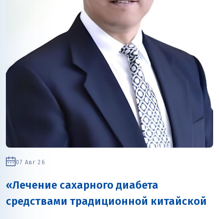
07 Авг 26
«Лечение сахарного диабета
средствами традиционной китайской
медицины»