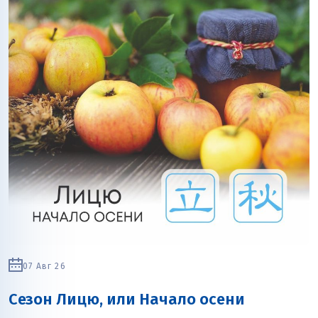
07 Авг 26
Сезон Лицю, или Начало осени