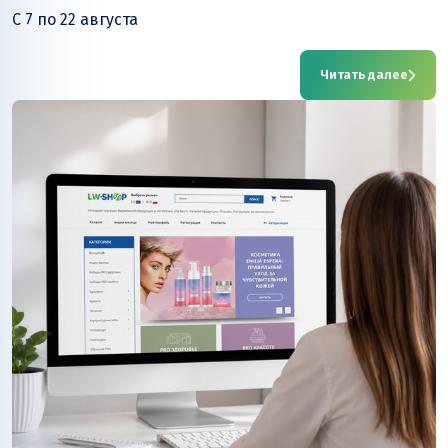
С 7 по 22 августа
Читать далее