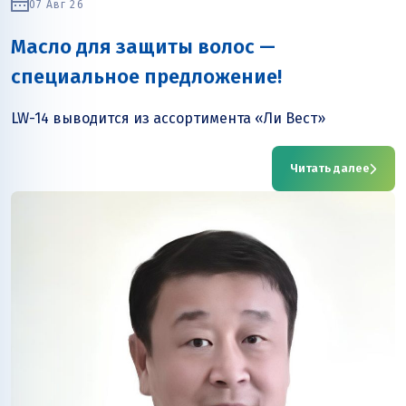
07 Авг 26
Масло для защиты волос —
специальное предложение!
LW-14 выводится из ассортимента «Ли Вест»
Читать далее