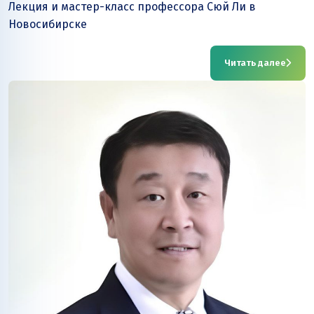
Лекция и мастер-класс профессора Сюй Ли в
Новосибирске
Читать далее