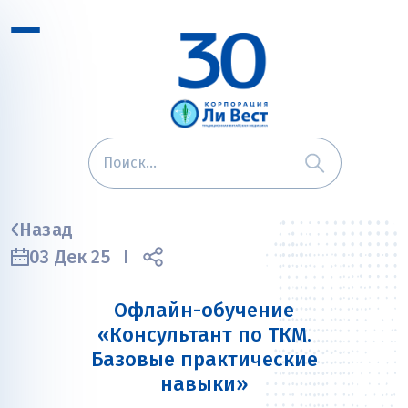
Назад
03 Дек 25
Офлайн-обучение
«Консультант по ТКМ.
Базовые практические
навыки»