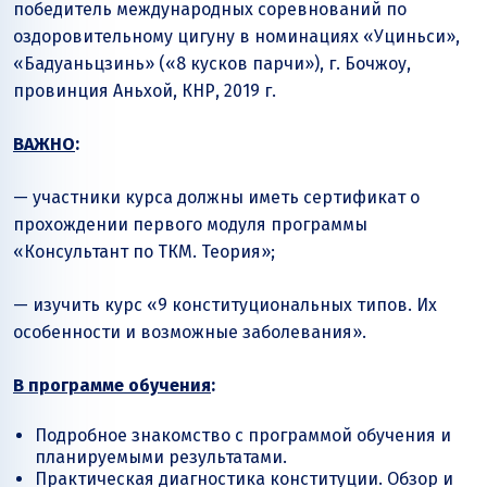
победитель международных соревнований по
оздоровительному цигуну в номинациях «Уциньси»,
«Бадуаньцзинь» («8 кусков парчи»), г. Бочжоу,
провинция Аньхой, КНР, 2019 г.
ВАЖНО
:
— участники курса должны иметь сертификат о
прохождении первого модуля программы
«Консультант по ТКМ. Теория»;
— изучить курс «9 конституциональных типов. Их
особенности и возможные заболевания».
В программе обучения
:
Подробное знакомство с программой обучения и
планируемыми результатами.
Практическая диагностика конституции. Обзор и