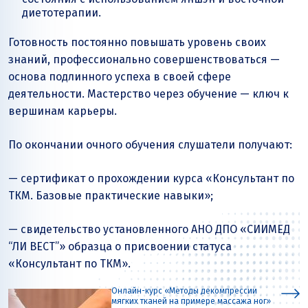
диетотерапии.
Готовность постоянно повышать уровень своих
знаний, профессионально совершенствоваться —
основа подлинного успеха в своей сфере
деятельности. Мастерство через обучение — ключ к
вершинам карьеры.
По окончании очного обучения слушатели получают:
— сертификат о прохождении курса «Консультант по
ТКМ. Базовые практические навыки»;
— свидетельство установленного АНО ДПО «СИИМЕД
“ЛИ ВЕСТ”» образца о присвоении статуса
«Консультант по ТКМ».
Онлайн-курс «Методы декомпрессии
мягких тканей на примере массажа ног»