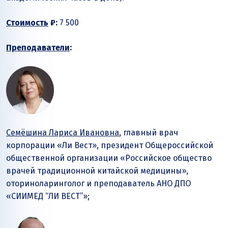
Стоимость
₽:
7 500
Преподаватели
:
Семёшина Лариса Ивановна
, главный врач
корпорации «Ли Вест», президент Общероссийской
общественной организации «Российское общество
врачей традиционной китайской медицины»,
оториноларинголог и преподаватель АНО ДПО
«СИИМЕД “ЛИ ВЕСТ”»;