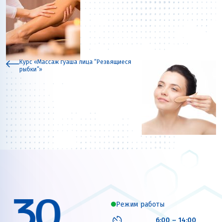
Курс «Массаж гуаша лица “Резвящиеся
рыбки”»
Режим работы
6:00 – 14:00