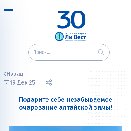
Назад
19 Дек 25
Подарите себе незабываемое
очарование алтайской зимы!