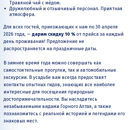
Травяной чай с мёдом.
Дружелюбный и отзывчивый персонал. Приятная
атмосфера.
Для всех гостей, приезжающих к нам по 30 апреля
2026 года, —
дарим скидку 10 %
от прайса за каждый
день проживания! Предложение не
распространяется на праздничные даты.
В зимнее время года можно совершать как
самостоятельные прогулки, так и автомобильные
экскурсии. В усадьбе вам всегда предоставят
контакты опытных гидов, знающих все наиболее
интересные для посещения природные
достопримечательности. Вы насладитесь
незабываемыми видами Горного Алтая, а также
познакомитесь с реальной историей и легендами его
знаковых мест.