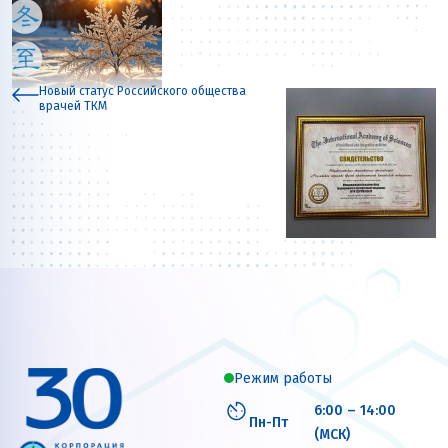
Новый статус Российского общества
врачей ТКМ
Режим работы
6:00 – 14:00
Пн-Пт
(МСК)