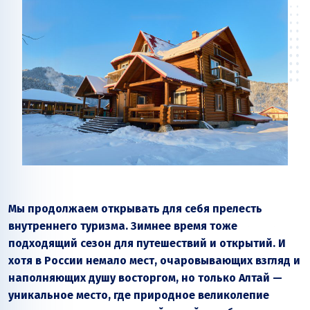
Мы продолжаем открывать для себя прелесть
внутреннего туризма. Зимнее время тоже
подходящий сезон для путешествий и открытий. И
хотя в России немало мест, очаровывающих взгляд и
наполняющих душу восторгом, но только Алтай —
уникальное место, где природное великолепие