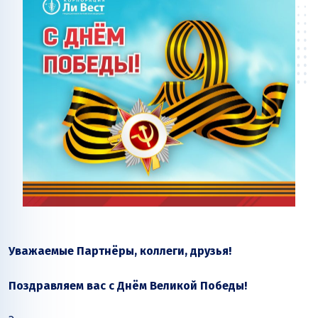
Уважаемые Партнёры, коллеги, друзья!
Поздравляем вас с Днём Великой Победы!