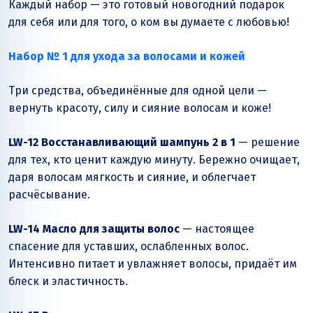
Каждый набор — это готовый новогодний подарок
для себя или для того, о ком вы думаете с любовью!
Набор № 1 для ухода за волосами и кожей
Три средства, объединённые для одной цели —
вернуть красоту, силу и сияние волосам и коже!
LW-12 Восстанавливающий шампунь 2 в 1
— решение
для тех, кто ценит каждую минуту. Бережно очищает,
даря волосам мягкость и сияние, и облегчает
расчёсывание.
LW-14 Масло для защиты волос
— настоящее
спасение для уставших, ослабленных волос.
Интенсивно питает и увлажняет волосы, придаёт им
блеск и эластичность.