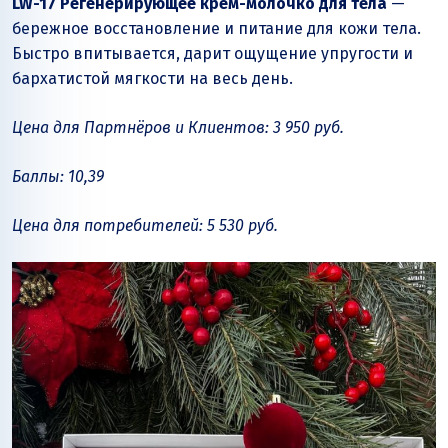
LW-17 Регенерирующее крем-молочко для тела
—
бережное восстановление и питание для кожи тела.
Быстро впитывается, дарит ощущение упругости и
бархатистой мягкости на весь день.
Цена для Партнёров и Клиентов: 3 950 руб.
Баллы: 10,39
Цена для потребителей: 5 530 руб.