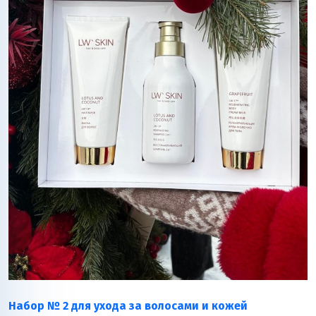
Набор № 2 для ухода за волосами и кожей