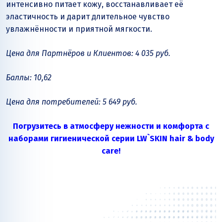
интенсивно питает кожу, восстанавливает её
эластичность и дарит длительное чувство
увлажнённости и приятной мягкости.
Цена для Партнёров и Клиентов: 4 035 руб.
Баллы: 10,62
Цена для потребителей: 5 649 руб.
Погрузитесь в атмосферу нежности и комфорта с
наборами гигиенической серии LW`SKIN hair & body
care!