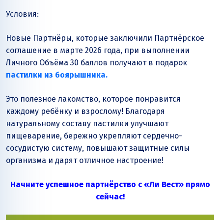
Условия:
Новые Партнёры, которые заключили Партнёрское
соглашение в марте 2026 года, при выполнении
Личного Объёма 30 баллов получают в подарок
пастилки из боярышника.
Это полезное лакомство, которое понравится
каждому ребёнку и взрослому! Благодаря
натуральному составу пастилки улучшают
пищеварение, бережно укрепляют сердечно-
сосудистую систему, повышают защитные силы
организма и дарят отличное настроение!
Начните успешное партнёрство с «Ли Вест» прямо
сейчас!