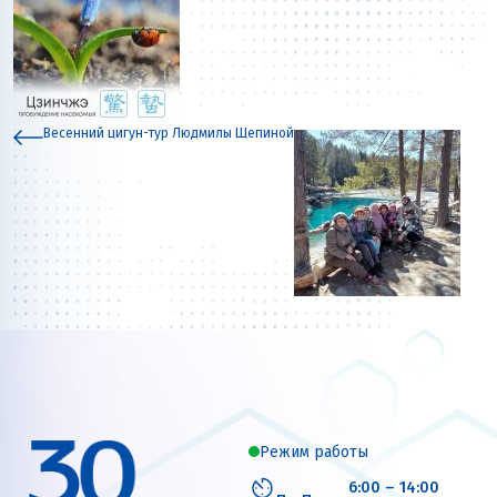
Весенний цигун-тур Людмилы Щепиной
Режим работы
6:00 – 14:00