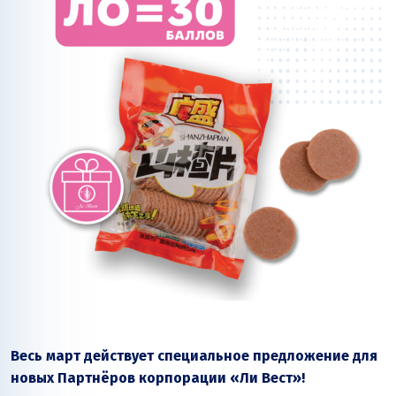
Весь март действует специальное предложение для
новых Партнёров корпорации «Ли Вест»!