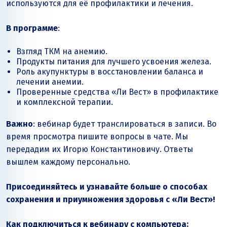
используются для её профилактики и лечения.
В программе
:
Взгляд ТКМ на анемию.
Продукты питания для лучшего усвоения железа.
Роль акупунктуры в восстановлении баланса и
лечении анемии.
Проверенные средства «Ли Вест» в профилактике
и комплексной терапии.
Важно
: вебинар будет транслироваться в записи. Во
время просмотра пишите вопросы в чате. Мы
передадим их Игорю Константиновичу. Ответы
вышлем каждому персонально.
Присоединяйтесь и узнавайте больше о способах
сохранения и приумножения здоровья с «Ли Вест»!
Как подключиться к вебинару с компьютера: