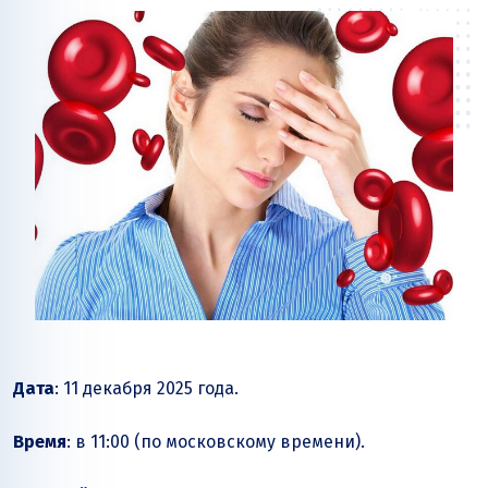
Дата
: 11 декабря 2025 года.
Время
: в 11:00 (по московскому времени).