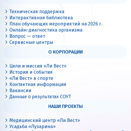
Техническая поддержка
Интерактивная библиотека
План обучающих мероприятий на 2026 г.
Онлайн-диагностика организма
Вопрос — ответ
Сервисные центры
О КОРПОРАЦИИ
Цели и миссия «Ли Вест»
История и события
«Ли Вест» в спорте
Контактная информация
Вакансии
Данные о результатах СОУТ
НАШИ ПРОЕКТЫ
Медицинский центр «Ли Вест»
Усадьба «Лузарина»