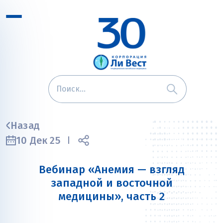
Назад
10 Дек 25
Вебинар «Анемия — взгляд
западной и восточной
медицины», часть 2