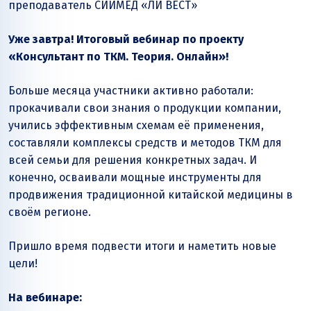
преподаватель СИИМЕД «ЛИ ВЕСТ»
Уже завтра! Итоговый вебинар по проекту
«Консультант по ТКМ. Теория. Онлайн»!
Больше месяца участники активно работали:
прокачивали свои знания о продукции компании,
учились эффективным схемам её применения,
составляли комплексы средств и методов ТКМ для
всей семьи для решения конкретных задач. И
конечно, осваивали мощные инструменты для
продвижения традиционной китайской медицины в
своём регионе.
Пришло время подвести итоги и наметить новые
цели!
На вебинаре: