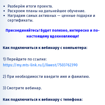
Разберём итоги проекта.
Раскроем планы на дальнейшее обучение.
Наградим самых активных — ценные подарки и
сертификаты.
Присоединяйтесь! Будет полезно, интересно и по-
настоящему вдохновляюще!
Как подключиться к вебинару с компьютера:
1) Перейдите по ссылке:
https://my.mts-link.ru/j/liwest/7503762390
2) При необходимости введите имя и фамилию.
3) Смотрите вебинар.
Как подключиться к вебинару с телефона: