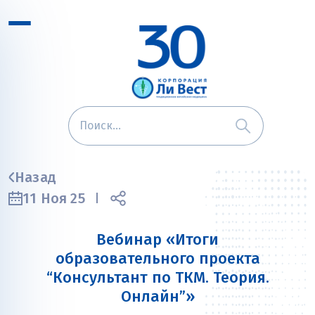
Назад
11 Ноя 25
Вебинар «Итоги
образовательного проекта
“Консультант по ТКМ. Теория.
Онлайн”»