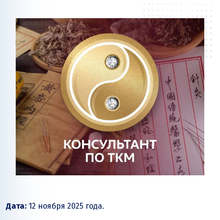
Дата:
12 ноября 2025 года.