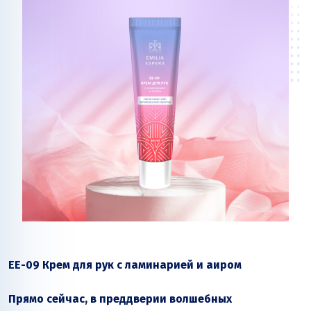
ЕЕ-09 Крем для рук с ламинарией и аиром
Прямо сейчас, в преддверии волшебных