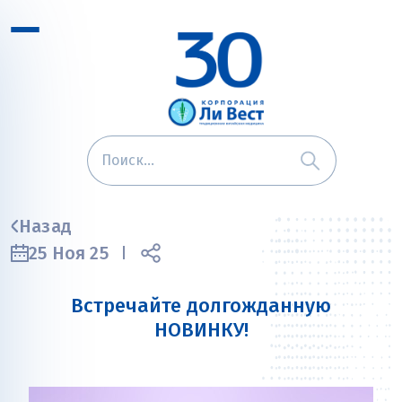
Назад
25 Ноя 25
Встречайте долгожданную
НОВИНКУ!