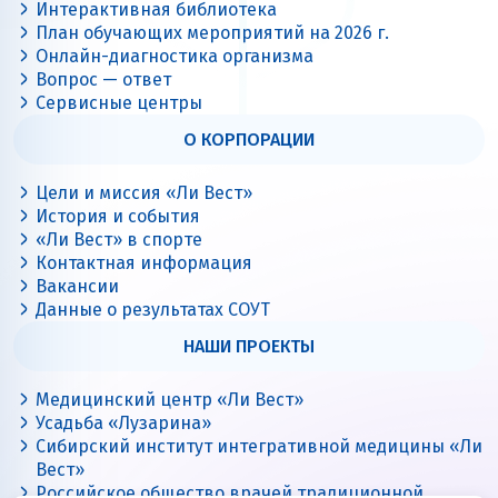
Интерактивная библиотека
План обучающих мероприятий на 2026 г.
Онлайн-диагностика организма
Вопрос — ответ
Сервисные центры
О КОРПОРАЦИИ
Цели и миссия «Ли Вест»
История и события
«Ли Вест» в спорте
Контактная информация
Вакансии
Данные о результатах СОУТ
НАШИ ПРОЕКТЫ
Медицинский центр «Ли Вест»
Усадьба «Лузарина»
Сибирский институт интегративной медицины «Ли
Вест»
Российское общество врачей традиционной