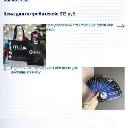
Цена для потребителей:
812 руб.
Брендированные текстильные сумки «Ли
Вест»
Подарочные сертификаты «Ли Вест» уже
доступны к заказу!