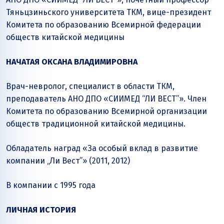
Тяньцзиньского университета ТКМ, вице-президент
Комитета по образованию Всемирной федерации
обществ китайской медицины
НАЧАТАЯ ОКСАНА ВЛАДИМИРОВНА
Врач-невролог, специалист в области ТКМ,
преподаватель АНО ДПО «СИИМЕД “ЛИ ВЕСТ”». Член
Комитета по образованию Всемирной организации
обществ традиционной китайской медицины.
Обладатель наград «За особый вклад в развитие
компании „Ли Вест”» (2011, 2012)
В компании с 1995 года
ЛИЧНАЯ ИСТОРИЯ