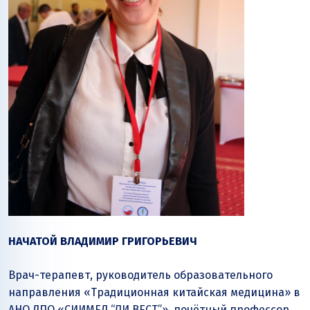
НАЧАТОЙ ВЛАДИМИР ГРИГОРЬЕВИЧ
Врач-терапевт, руководитель образовательного
направления «Традиционная китайская медицина» в
АНО ДПО «СИИМЕД “ЛИ ВЕСТ”», почётный профессор