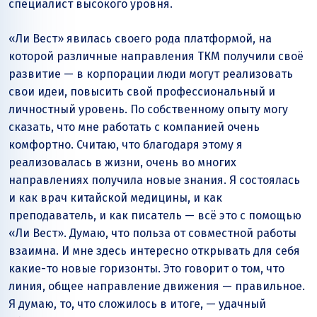
специалист высокого уровня.
«Ли Вест» явилась своего рода платформой, на
которой различные направления ТКМ получили своё
развитие — в корпорации люди могут реализовать
свои идеи, повысить свой профессиональный и
личностный уровень. По собственному опыту могу
сказать, что мне работать с компанией очень
комфортно. Считаю, что благодаря этому я
реализовалась в жизни, очень во многих
направлениях получила новые знания. Я состоялась
и как врач китайской медицины, и как
преподаватель, и как писатель — всё это с помощью
«Ли Вест». Думаю, что польза от совместной работы
взаимна. И мне здесь интересно открывать для себя
какие-то новые горизонты. Это говорит о том, что
линия, общее направление движения — правильное.
Я думаю, то, что сложилось в итоге, — удачный