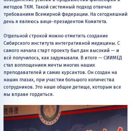
методов ТКМ. Такой системный подход отвечал
требованиям Всемирной федерации. На сегодняшний
день я являюсь вице-президентом Комитета.
Отдельной строкой можно отметить создание
Сибирского института интегративной медицины. С
самого начала старт проекту был дан высокий — и
всё получилось, как задумывали. В итоге — СИИМЕД
стал воплощением мечты многих наших
преподавателей и самих курсантов. Он создан на
наших глазах, при участии большого количества
сотрудников. Это наше общее детище, которым все
мы вправе гордиться.