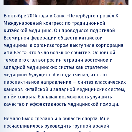
В октябре 2014 года в Санкт-Петербурге прошёл XI
Международный конгресс по традиционной
китайской медицине. Он проводился под эгидой
Всемирной федерации обществ китайской
медицины, а организатором выступила корпорация
«Ли Вест». Это было большое событие. Основной
темой его стал вопрос интеграции восточной и
западной медицинских систем как стратегии
медицины будущего. Я всегда считал, что это
перспективное направление — синтез классических
канонов китайской и западной медицинских систем,
в нём сокрыта большая возможность улучшить
качество и эффективность медицинской помощи.
Немало было сделано и в области спорта. Мне
посчастливилось руководить группой врачей