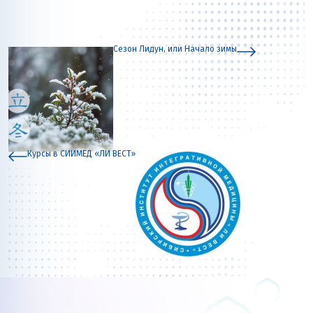
Сезон Лидун, или Начало зимы
Курсы в СИИМЕД «ЛИ ВЕСТ»