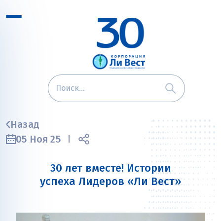
Назад
05 Ноя 25
30 лет вместе! Истории
успеха Лидеров «Ли Вест»