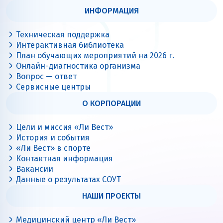
ИНФОРМАЦИЯ
Техническая поддержка
Интерактивная библиотека
План обучающих мероприятий на 2026 г.
Онлайн-диагностика организма
Вопрос — ответ
Сервисные центры
О КОРПОРАЦИИ
Цели и миссия «Ли Вест»
История и события
«Ли Вест» в спорте
Контактная информация
Вакансии
Данные о результатах СОУТ
НАШИ ПРОЕКТЫ
Медицинский центр «Ли Вест»