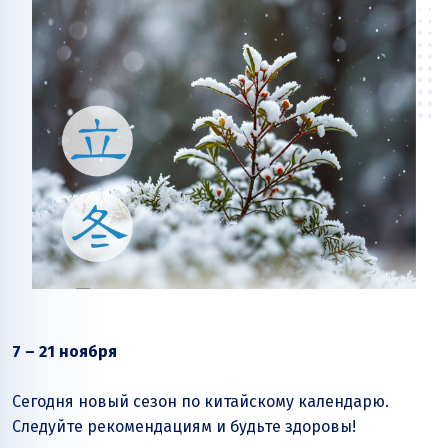
7 – 21 ноября
Сегодня новый сезон по китайскому календарю.
Следуйте рекомендациям и будьте здоровы!