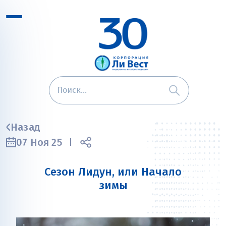
Назад
07 Ноя 25
Сезон Лидун, или Начало
зимы