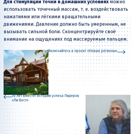
Для стимуляции точки в домашних условиях
можно
использовать точечный массаж, т. е. воздействовать
нажатиями или лёгкими вращательными
движениями. Давление должно быть умеренным, не
вызывать сильной боли. Сконцентрируйте своё
внимание на ощущениях под массируемым пальцем.
Включайтесь в проект «Новые регионы»
30 лет вместе! Истории успеха Лидеров
«Ли Вест»