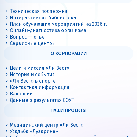
Техническая поддержка
Интерактивная библиотека
План обучающих мероприятий на 2026 г.
Онлайн-диагностика организма
Вопрос — ответ
Сервисные центры
О КОРПОРАЦИИ
Цели и миссия «Ли Вест»
История и события
«Ли Вест» в спорте
Контактная информация
Вакансии
Данные о результатах СОУТ
НАШИ ПРОЕКТЫ
Медицинский центр «Ли Вест»
Усадьба «Лузарина»