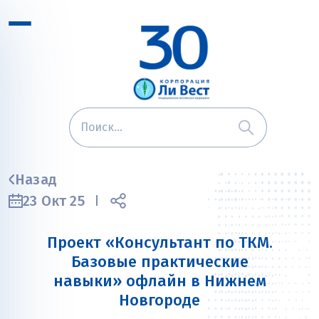
Назад
23 Окт 25
Проект «Консультант по ТКМ.
Базовые практические
навыки» офлайн в Нижнем
Новгороде