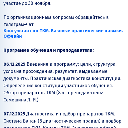
участие до 30 ноября.
По организационным вопросам обращайтесь в
телеграм-чат:
Консультант по ТКМ. Базовые практические навыки.
Офлайн
Программа обучения и преподаватели:
06.12.2025
Введение в программу: цели, структура,
условия прохождения, результат, выдаваемые
документы. Практическая диагностика конституции.
Определение конституции участников обучения.
Обзор препаратов ТКМ (8 ч., преподаватель:
Семёшина Л. И.)
07.12.2025
Диагностика и подбор препаратов ТКМ.
Система Ба ган (8 диагностических правил) и подбор