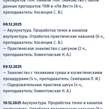
препаратов ТКМ. Каналы ТКМ. Знакомство с базой
данных препаратов ТКМ в «Ли Вест» (8 ч.,
преподаватель: Косинцев С. В.)
08.12.2025
— Акупунктура. Проработка точек и каналов
акупунктуры. Отработка практических навыков (6 ч.,
преподаватель: Косинцев С. В.)
— Практическое знакомство с цигуном (2 ч.,
преподаватель: Хоментовская Н. А.)
09.12.2025
— Знакомство с техниками гуаша и косметическими
процедурами (4 ч., преподаватель: Семёшина Л. И.)
— Оздоровительные практики цигун (4 ч.,
преподаватель: Хоментовская Н. А.)
10.12.2025
Акупунктура. Проработка точек и каналов
акупунктуры. Отработка практических навыков (8 ч.,