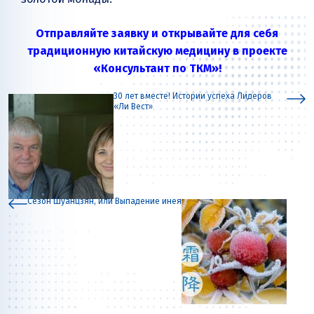
Отправляйте заявку и открывайте для себя
традиционную китайскую медицину в проекте
«Консультант по ТКМ»!
30 лет вместе! Истории успеха Лидеров
«Ли Вест»
Сезон Шуанцзян, или Выпадение инея