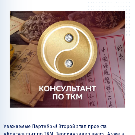
Уважаемые Партнёры! Второй этап проекта
«Консультант по ТКМ. Теория» завершился. А уже в