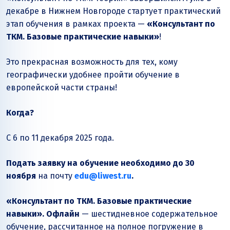
декабре в Нижнем Новгороде стартует практический
этап обучения в рамках проекта —
«Консультант по
ТКМ. Базовые практические навыки»
!
Это прекрасная возможность для тех, кому
географически удобнее пройти обучение в
европейской части страны!
Когда?
С 6 по 11 декабря 2025 года.
Подать заявку на обучение необходимо до 30
ноября
на почту
edu@liwest.ru
.
«Консультант по ТКМ. Базовые практические
навыки». Офлайн
— шестидневное содержательное
обучение, рассчитанное на полное погружение в