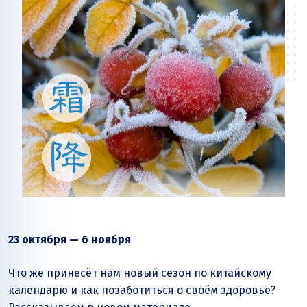
23 октября — 6 ноября
Что же принесёт нам новый сезон по китайскому
календарю и как позаботиться о своём здоровье?