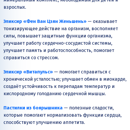
взрослых.
Эликсир «Фен Ван Цзян Женьшень»
— оказывает
тонизирующее действие на организм, восполняет
силы, повышает защитные функции организма,
улучшает работу сердечно-сосудистой системы,
улучшает память и работоспособность, помогает
справиться со стрессом.
Эликсир «Витапульс»
— помогает справиться с
хронической усталостью; улучшает обмен в миокарде,
создаёт устойчивость к перепадам температур и
кислородному голоданию сердечной мышцы.
Пастилки из боярышника
— полезные сладости,
которые помогают нормализовать функции сердца,
способствуют улучшению аппетита.