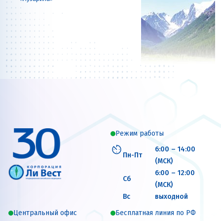
Режим работы
6:00 – 14:00
Пн-Пт
(МСК)
6:00 – 12:00
Сб
(МСК)
Вс
выходной
Центральный офис
Бесплатная линия по РФ